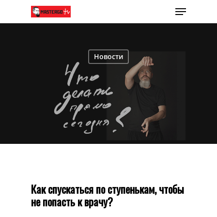
Новости
Как спускаться по ступенькам, чтобы
не попасть к врачу?