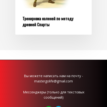
Тренировка коленей по методу
древней Спарты
Вы можете написать нам на почту -
mastergolife@gmail.com
Мессенджеры (только для текстовых
сообщений)