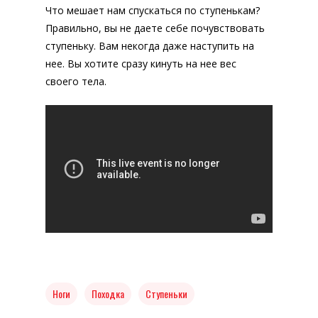
Что мешает нам спускаться по ступенькам?
Правильно, вы не даете себе почувствовать
ступеньку. Вам некогда даже наступить на
нее. Вы хотите сразу кинуть на нее вес
своего тела.
Ноги
Походка
Ступеньки