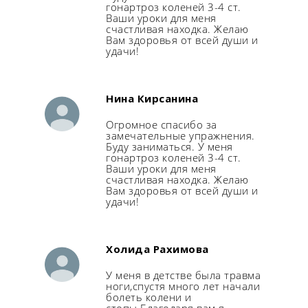
гонартроз коленей 3-4 ст.
Ваши уроки для меня
счастливая находка. Желаю
Вам здоровья от всей души и
удачи!
Нина Кирсанина
Огромное спасибо за
замечательные упражнения.
Буду заниматься. У меня
гонартроз коленей 3-4 ст.
Ваши уроки для меня
счастливая находка. Желаю
Вам здоровья от всей души и
удачи!
Холида Рахимова
У меня в детстве была травма
ноги,спустя много лет начали
болеть колени и