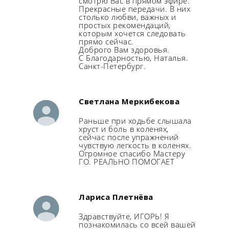
смотрю Вас в прямом эфире.
Прекрасные передачи. В них
столько любви, важных и
простых рекомендаций,
которым хочется следовать
прямо сейчас.
Доброго Вам здоровья.
С Благодарностью, Наталья.
Санкт-Петербург.
Светлана Меркибекова
Раньше при ходьбе слышала
хруст и боль в коленях,
сейчас после упражнений
чувствую легкость в коленях.
Огромное спасибо Мастеру
ГО. РЕАЛЬНО ПОМОГАЕТ
Лариса Плетнёва
Здравствуйте, ИГОРЬ! Я
познакомилась со всей вашей