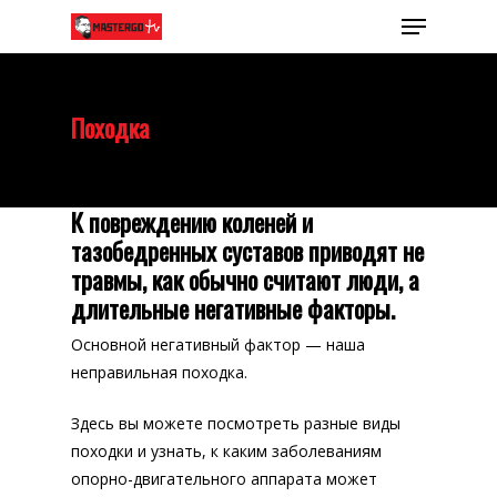
Походка
К повреждению коленей и
тазобедренных суставов приводят не
травмы, как обычно считают люди, а
длительные негативные факторы.
Основной негативный фактор — наша
неправильная походка.
Здесь вы можете посмотреть разные виды
походки и узнать, к каким заболеваниям
опорно-двигательного аппарата может