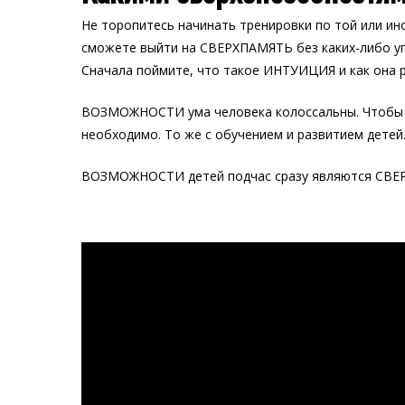
Не торопитесь начинать тренировки по той или ино
сможете выйти на СВЕРХПАМЯТЬ без каких-либо у
Сначала поймите, что такое ИНТУИЦИЯ и как она р
ВОЗМОЖНОСТИ ума человека колоссальны. Чтобы за
необходимо. То же с обучением и развитием детей
ВОЗМОЖНОСТИ детей подчас сразу являются СВЕРХ