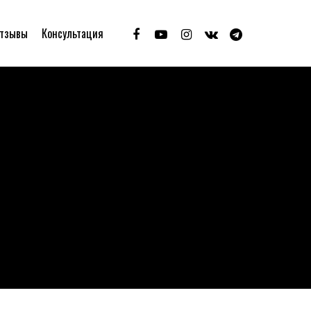
тзывы
Консультация